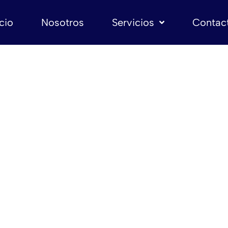
icio
Nosotros
Servicios
Contac