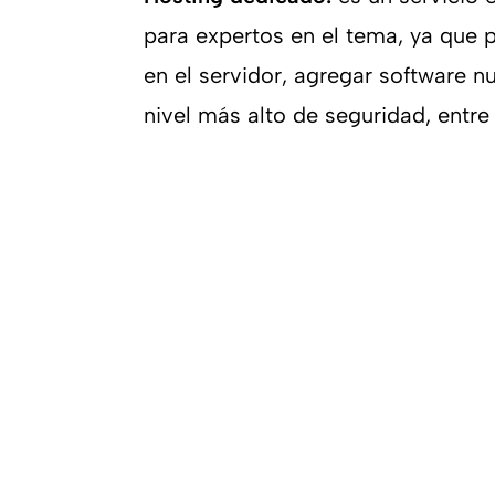
para expertos en el tema, ya que p
en el servidor, agregar software n
nivel más alto de seguridad, entre