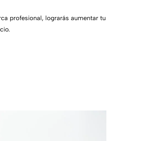
rca profesional, lograrás aumentar tu
cio.