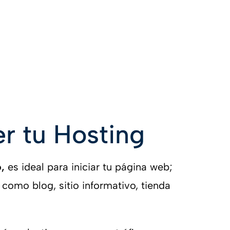
r tu Hosting
,
es ideal para iniciar tu página web;
como blog, sitio informativo, tienda