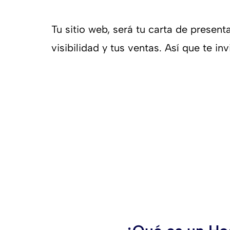
Tu sitio web, será tu carta de presen
visibilidad y tus ventas. Así que te 