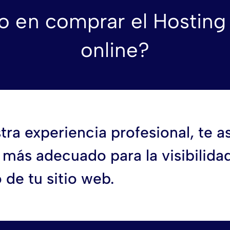
 en comprar el Hosting
online?
tra experiencia profesional, te 
 más adecuado para la visibilida
de tu sitio web.