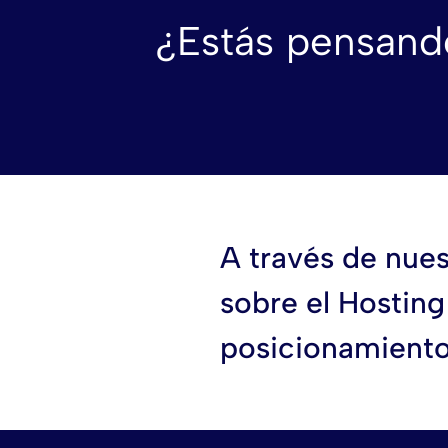
¿Estás pensando
A través de nues
sobre el Hosting
posicionamiento 