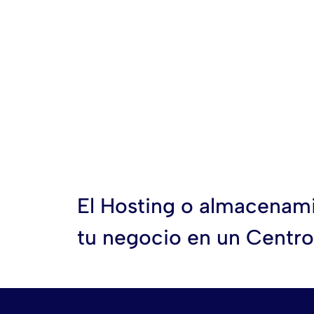
El Hosting o almacenamie
tu negocio en un Centro