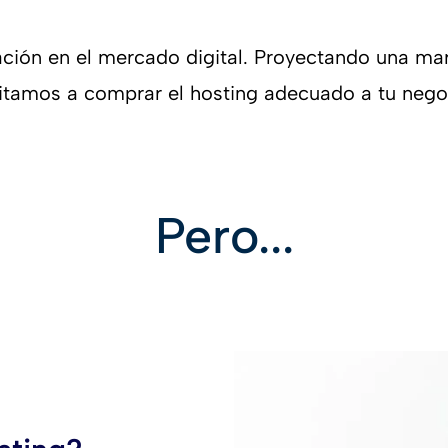
tación en el mercado digital. Proyectando una ma
invitamos a comprar el hosting adecuado a tu nego
Pero...